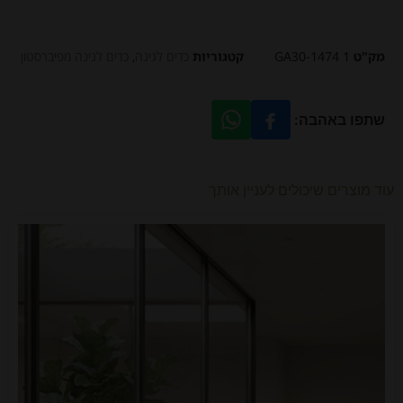
מק"ט
GA30-1474 1
קטגוריות
כדים לגינה
,
כדים לגינה מפיברסטון
שתפו באהבה:
עוד מוצרים שיכולים לעניין אותך