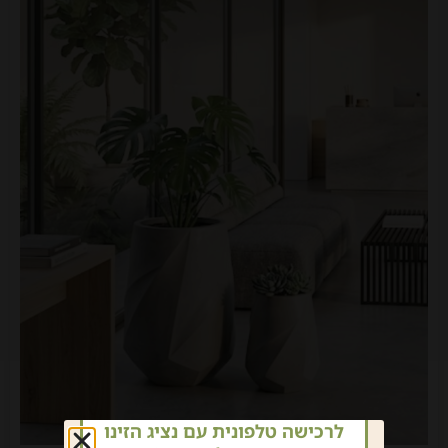
לרכישה טלפונית עם נציג הזינו