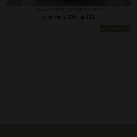
כדים עגולים לגינה מסדרת Stripe
₪
290
–
₪
120
כולל מע"מ
בחר אפשרויות