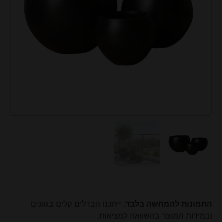
התמונות להמחשה בלבד
. ייתכנו הבדלים קלים בגוונים
ובמידות המוצר בהשוואה למציאות.