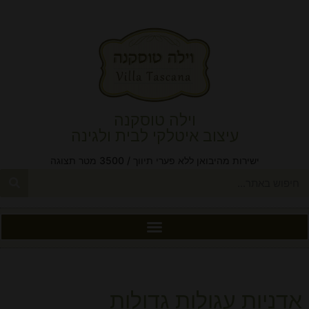
וילה טוסקנה
עיצוב איטלקי לבית ולגינה
ישירות מהיבואן ללא פערי תיווך / 3500 מטר תצוגה
אדניות עגולות גדולות