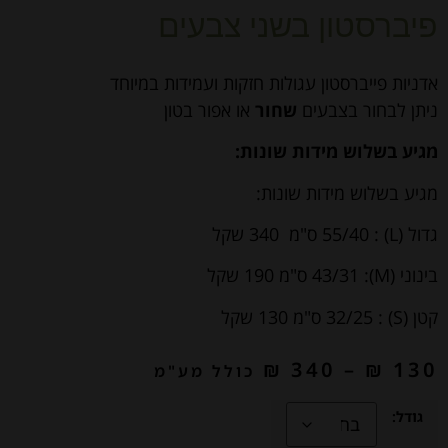
פיברסטון בשני צבעים
אדניות פייברסטון עגולות חזקות ועמידות במיוחד
ניתן לבחור בצבעים
שחור
או אפור בטון
מגיע בשלוש מידות שונות:
מגיע בשלוש מידות שונות:
גדול (L) : 55/40 ס"מ 340 שקל
בינוני (M): 43/31 ס"מ 190 שקל
קטן (S) : 32/25 ס"מ 130 שקל
₪
340
–
₪
130
כולל מע"מ
גודל: