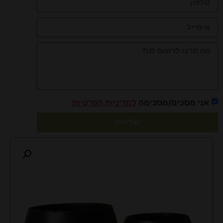
אני מסכים/מסכימה
למדיניות הפרטיות
שליחה