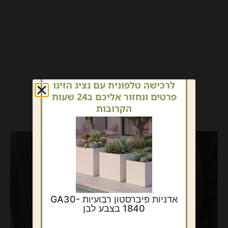
לרכישה טלפונית עם נציג הזינו
פרטים ונחזור אליכם ב24 שעות
הקרובות
אדניות פיברסטון רבועיות GA30-
1840 בצבע לבן