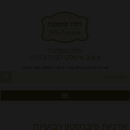
וילה טוסקנה
עיצוב איטלקי לבית ולגינה
ישירות מהיבואן ללא פערי תיווך / 3500 מטר תצוגה
אדניות פיברסטון רבועיות