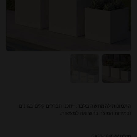
התמונות להמחשה בלבד
. ייתכנו הבדלים קלים בגוונים
ובמידות המוצר בהשוואה למציאות.
מק"ט
GA30-1840-W