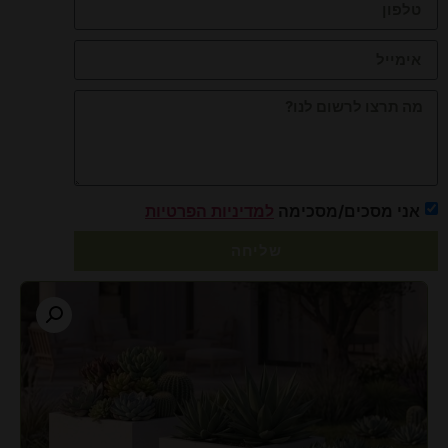
אני מסכים/מסכימה
למדיניות הפרטיות
שליחה