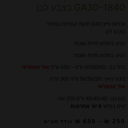
GA30-1840 בצבע לבן
אדניות פייברסטון חזקות ועמידות במיוחד
בצבע לבן
מגיע בשלוש מידות שונות:
מגיע בשלוש מידות שונות:
גדול (L) : 60/60/60 ס"מ – 650 ש"ח
אזל מהמלאי
בינוני (m) : 50/50/50 ס"מ 360 ש"ח
אזל מהמלאי
קטן (s) : 40/40/40 ס"מ 250 שח
קיים במלאי
6 יח' אחרונות
₪
650
–
₪
250
כולל מע"מ