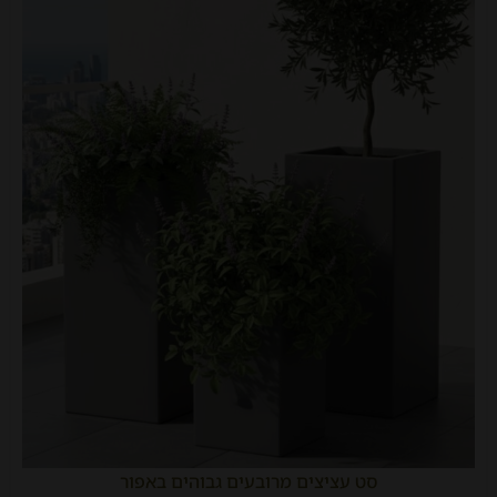
סט עציצים מרובעים גבוהים באפור