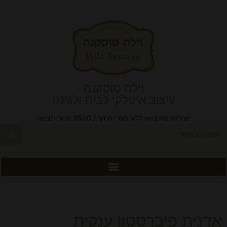
וילה טוסקנה
עיצוב איטלקי לבית ולגינה
ישירות מהיבואן ללא פערי תיווך / 3500 מטר תצוגה
אדנית פיברסטון ענקית