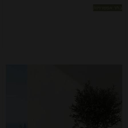
בחר אפשרויות