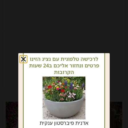
לרכישה טלפונית עם נציג הזינו
פרטים ונחזור אליכם ב24 שעות
הקרובות
אדנית פיברסטון ענקית