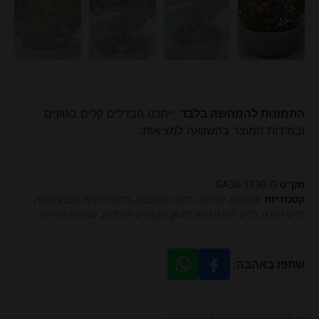
התמונות להמחשה בלבד
. ייתכנו הבדלים קלים בגוונים
ובמידות המוצר בהשוואה למציאות.
מק"ט
GA30-1330-G
קטגוריות
אאוטלט
,
אדניות גדולות מעוצבות
,
כדים ואדניות בצבע אפור
,
כדים לגינה
,
כדים לגינה מפיברסטון
,
מבצעים מיוחדים
,
עציצים ואדניות
שתפו באהבה: