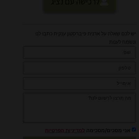
לרכישה עם נציג
יש לכם שאלה על אדנית פיברסטון ענקית כתבו לנו
ונשמח לענות
אני מסכים/מסכימה
למדיניות הפרטיות