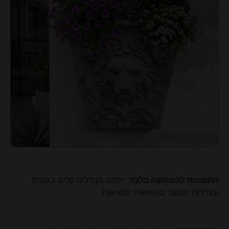
התמונות להמחשה בלבד
. ייתכנו הבדלים קלים בגוונים
ובמידות המוצר בהשוואה למציאות.