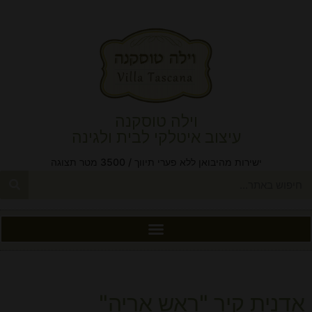
וילה טוסקנה
עיצוב איטלקי לבית ולגינה
ישירות מהיבואן ללא פערי תיווך / 3500 מטר תצוגה
אדנית קיר "ראש אריה"