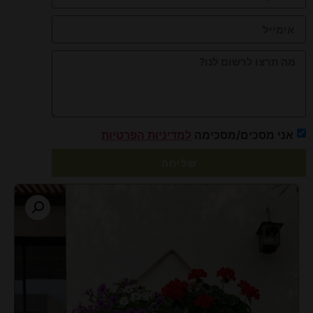
אני מסכים/מסכימה
למדיניות הפרטיות
שליחה