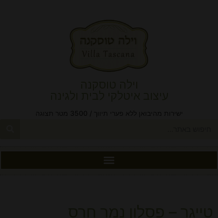
וילה טוסקנה
עיצוב איטלקי לבית ולגינה
ישירות מהיבואן ללא פערי תיווך / 3500 מטר תצוגה
טייגר – פסלון נמר חרס