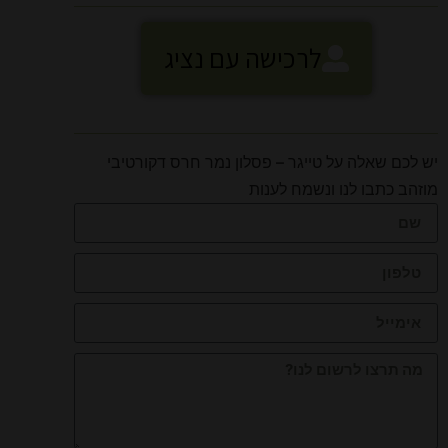
לרכישה עם נציג
יש לכם שאלה על טייגר – פסלון נמר חרס דקורטיבי
מוזהב כתבו לנו ונשמח לענות