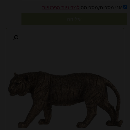
אני מסכים/מסכימה
למדיניות הפרטיות
שליחה