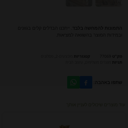
התמונות להמחשה בלבד
. ייתכנו הבדלים קלים בגוונים
ובמידות המוצר בהשוואה למציאות.
מק"ט
77069
קטגוריות
מיבצעים-2
,
פסלונים
תגיות
מוצרים משלימים
,
עיצוב הבית
שתפו באהבה:
עוד מוצרים שיכולים לעניין אותך