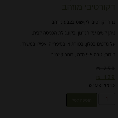
דקורטיבי מוזהב
נמר דקורטיבי לקישוט בצבע מוזהב
ניתן לשים על המזנון ,בקונסולת הכניסה לבית,
על מדפים בסלון, בכוורת או בסיפרייה ואפילו במשרד.
מידות: גובה 9.5 ס"מ , רוחב 29ס"מ
₪
250
₪
129
כולל מע"מ
הוספה לסל