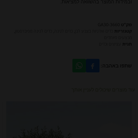
ובמידות המוצר בהשוואה למציאות.
מק"ט
GA30-3660
קטגוריות
כדים ואדניות בצבע לבן
,
כדים לגינה
,
כדים לגינה מפיברסטון
,
מבצעים מיוחדים
תגית
עציצים וכדים
שתפו באהבה:
עוד מוצרים שיכולים לעניין אותך