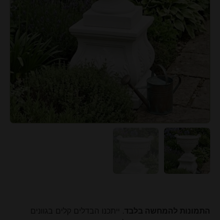
התמונות להמחשה בלבד
. ייתכנו הבדלים קלים בגוונים