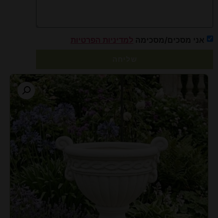
אני מסכים/מסכימה
למדיניות הפרטיות
שליחה