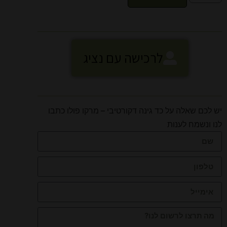
לרכישה עם נציג
יש לכם שאלה על כד גינה דקורטיבי – מרקו פולו כתבו
לנו ונשמח לענות