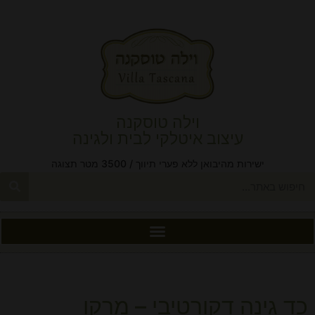
וילה טוסקנה
עיצוב איטלקי לבית ולגינה
ישירות מהיבואן ללא פערי תיווך / 3500 מטר תצוגה
כד גינה דקורטיבי – מרקו