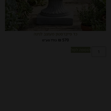
כד פייברסטון מעוצב לגינה
₪
570
כולל מע"מ
הוספה לסל