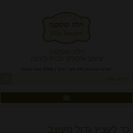
וילה טוסקנה
עיצוב איטלקי לבית ולגינה
ישירות מהיבואן ללא פערי תיווך / 3500 מטר תצוגה
כד לעציץ גדול מעוצב