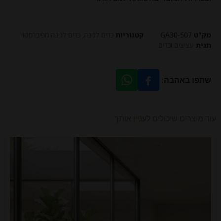
מק"ט
GA30-507
קטגוריות
כדים לגינה
,
כדים לגינה מפיברסטון
תגית
עציצים וכדים
שתפו באהבה:
עוד מוצרים שיכולים לעניין אותך