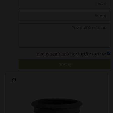
אני מסכים/מסכימה
למדיניות הפרטיות
שליחה