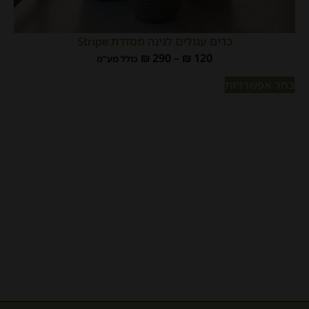
כדים עגולים לגינה מסדרת Stripe
₪
290
–
₪
120
כולל מע"מ
בחר אפשרויות