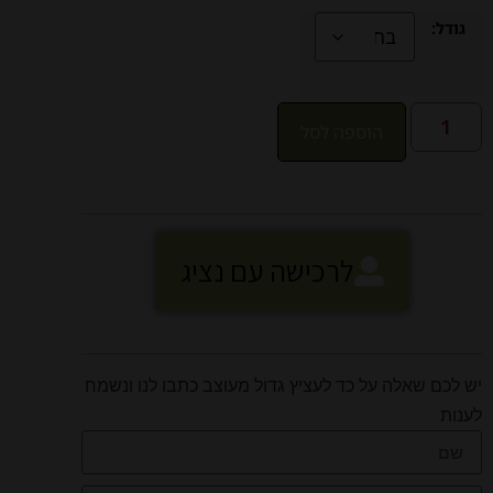
גודל:
הוספה לסל
לרכישה עם נציג
יש לכם שאלה על כד לעציץ גדול מעוצב כתבו לנו ונשמח
לענות