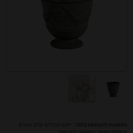
התמונות להמחשה בלבד
. ייתכנו הבדלים קלים בגוונים
ובמידות המוצר בהשוואה למציאות.