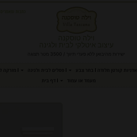
כתבות ומאמרים
וילה טוסקנה
עיצוב איטלקי לבית ולגינה
ישירות מהיבואן ללא פערי תיווך / 3500 מטר תצוגה
אדניות קורטן חלודה
בחר צבע
פסלים לבית ולגינה
מזרקה לג
מעמד או עמוד
דף בית