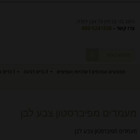
רחוב בני בנימין 15 אבן יהודה
צרו קשר –
050-5241830
מבצעים ועודפים
אדניות ועציצים
כדים לגינה
כדים ו
מעמדים מפיברסטון צבע לבן
מעמדים מפיברסטון צבע לבן