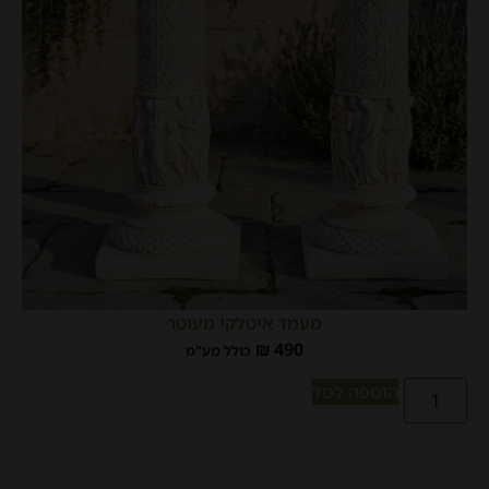
מעמד איטלקי מעוטר
₪
490
כולל מע"מ
הוספה לסל