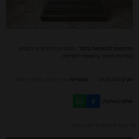
התמונות להמחשה בלבד
. ייתכנו הבדלים קלים בגוונים
ובמידות המוצר בהשוואה למציאות.
מק"ט
GA30-3334
קטגוריות
מעמד או עמוד
,
​מעמדי פיברסטון
שתפו באהבה:
עוד מוצרים שיכולים לעניין אותך