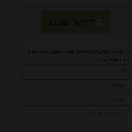
לרכישה עם נציג
יש לכם שאלה על מעמד דקורטיבי בסגנון רומאי כתבו
לנו ונשמח לענות