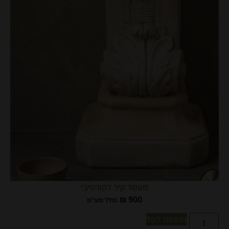
מעמד קיר דקורטיבי
₪
900
כולל מע"מ
הוספה לסל