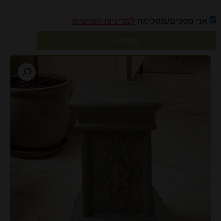
אני מסכים/מסכימה
למדיניות הפרטיות
שליחה