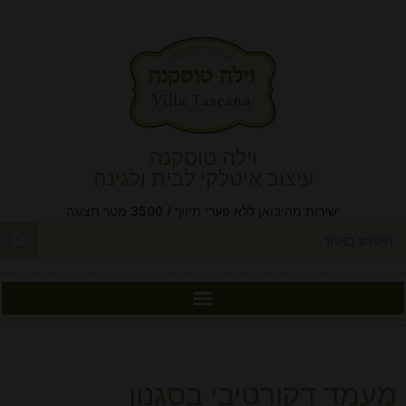
וילה טוסקנה
עיצוב איטלקי לבית ולגינה
ישירות מהיבואן ללא פערי תיווך / 3500 מטר תצוגה
מעמד דקורטיבי בסגנון