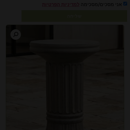
אני מסכים/מסכימה
למדיניות הפרטיות
שליחה