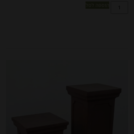
הוספה לסל