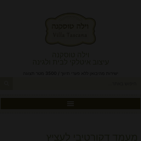
וילה טוסקנה
עיצוב איטלקי לבית ולגינה
ישירות מהיבואן ללא פערי תיווך / 3500 מטר תצוגה
מעמד דקורטיבי לעציץ