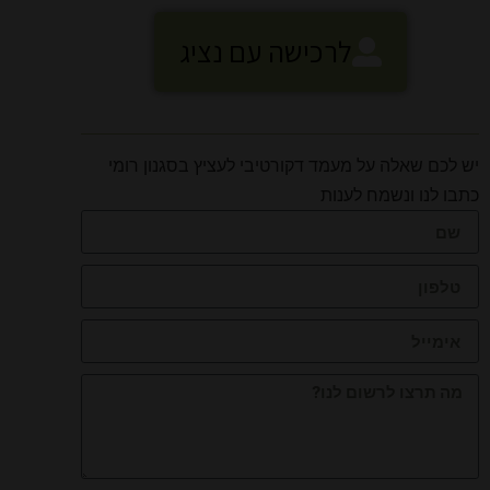
לרכישה עם נציג
יש לכם שאלה על מעמד דקורטיבי לעציץ בסגנון רומי
כתבו לנו ונשמח לענות