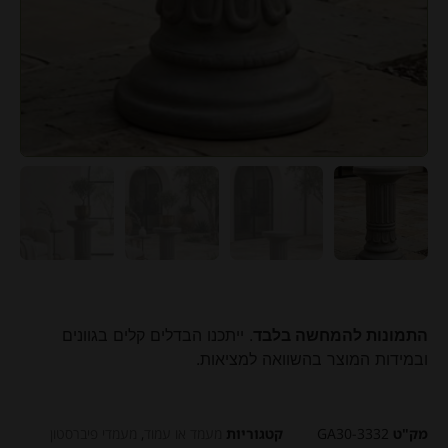
התמונות להמחשה בלבד
. ייתכנו הבדלים קלים בגוונים
ובמידות המוצר בהשוואה למציאות.
מק"ט
GA30-3332
קטגוריות
מעמד או עמוד
,
​מעמדי פיברסטון