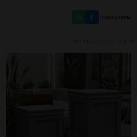
שתפו באהבה:
עוד מוצרים שיכולים לעניין אותך