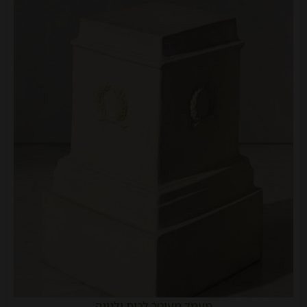
מעמד מעוטר לבית ולגינה