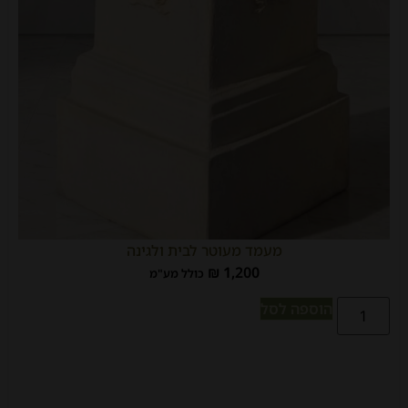
מעמד מעוטר לבית ולגינה
₪
1,200
כולל מע"מ
הוספה לסל