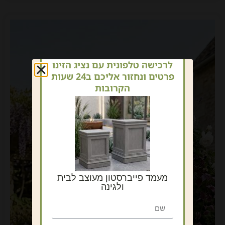
לרכישה טלפונית עם נציג הזינו
פרטים ונחזור אליכם ב24 שעות
הקרובות
מעמד פייברסטון מעוצב לבית
ולגינה