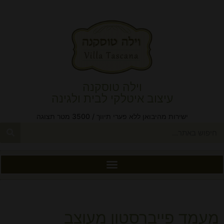
וילה טוסקנה
עיצוב איטלקי לבית ולגינה
ישירות מהיבואן ללא פערי תיווך / 3500 מטר תצוגה
מעמד פייברסטון מעוצב