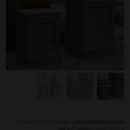
התמונות להמחשה בלבד
. ייתכנו הבדלים קלים בגוונים
ובמידות המוצר בהשוואה למציאות.