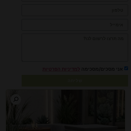
אני מסכים/מסכימה
למדיניות הפרטיות
שליחה