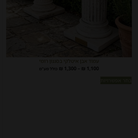
עמוד אבן איטלקי בסגנון רומי
₪
1,300
–
₪
1,100
כולל מע"מ
בחר אפשרויות