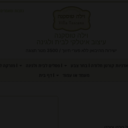
כתבות ומאמרים
וילה טוסקנה
עיצוב איטלקי לבית ולגינה
ישירות מהיבואן ללא פערי תיווך / 3500 מטר תצוגה
אדניות קורטן חלודה
בחר צבע
פסלים לבית ולגינה
מזרקה לג
מעמד או עמוד
דף בית