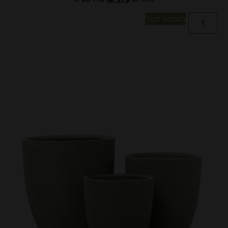
הוספה לסל