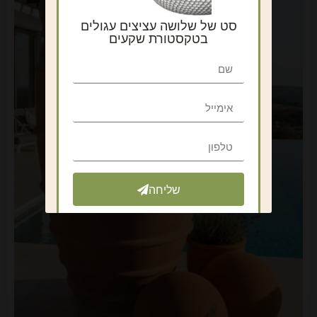
סט של שלושה עציצים עגולים
בטקסטורת שקעים
שליחה