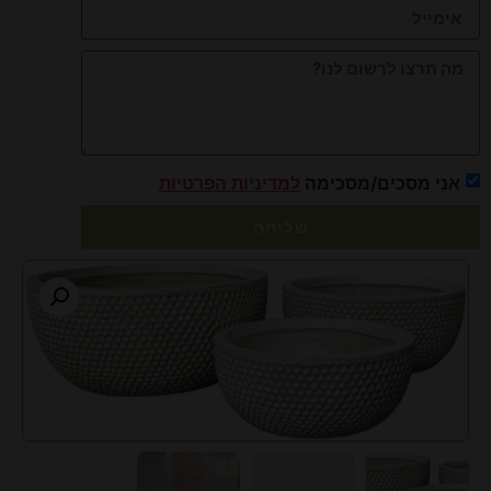
אני מסכים/מסכימה
למדיניות הפרטיות
שליחה