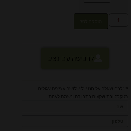
הוספה לסל
לרכישה עם נציג
יש לכם שאלה על סט של שלושה עציצים עגולים
בטקסטורת שקעים כתבו לנו ונשמח לענות