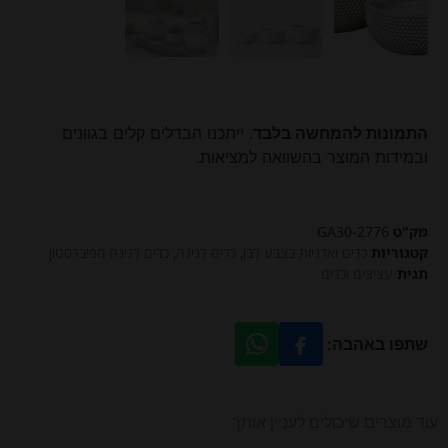
התמונות להמחשה בלבד
. ייתכנו הבדלים קלים בגוונים
ובמידות המוצר בהשוואה למציאות.
מק"ט
GA30-2776
קטגוריות
כדים ואדניות בצבע לבן
,
כדים לגינה
,
כדים לגינה מפיברסטון
תגית
עציצים וכדים
שתפו באהבה:
עוד מוצרים שיכולים לעניין אותך