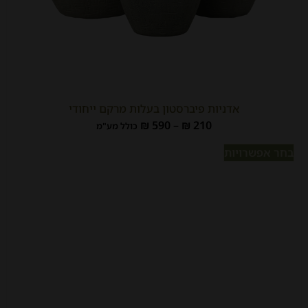
אדניות פיברסטון בעלות מרקם ייחודי
₪
590
–
₪
210
כולל מע"מ
בחר אפשרויות