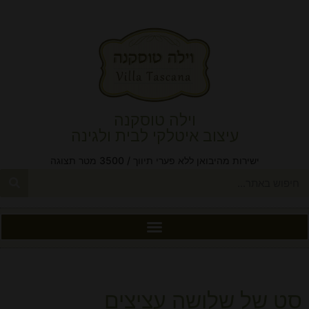
וילה טוסקנה
עיצוב איטלקי לבית ולגינה
ישירות מהיבואן ללא פערי תיווך / 3500 מטר תצוגה
סט של שלושה עציצים