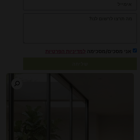
אני מסכים/מסכימה
למדיניות הפרטיות
שליחה