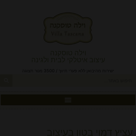
וילה טוסקנה
עיצוב איטלקי לבית ולגינה
ישירות מהיבואן ללא פערי תיווך / 3500 מטר תצוגה
עציץ דמוי בטון בעיצוב