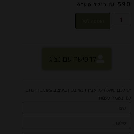
₪
590
כולל מע"מ
הוספה לסל
לרכישה עם נציג
יש לכם שאלה על עציץ דמוי בטון בעיצוב גאומטרי כתבו
לנו ונשמח לענות