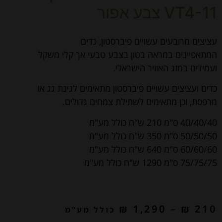
VT4-11 צבע אפור
עציצים מרובעים עשויים פיברסטון, כדים
המתאפיינים במראה בטון בצבע טבעי אך קלי משקל
ועמידים במזג האוויר הישראלי.
כדים ועציצים עשויים פיברסטון מתאימים לגינת גג או
מרפסת, וכן מתאימים לשתילת צמחים גדולים.
40/40/40 ס"מ 210 ש"ח כולל מע"מ
50/50/50 ס"מ 350 ש"ח כולל מע"מ
60/60/60 ס"מ 640 ש"ח כולל מע"מ
75/75/75 ס"מ 1290 ש"ח כולל מע"מ
₪
1,290
–
₪
210
כולל מע"מ