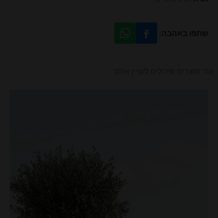
שתפו באהבה:
עוד מוצרים שיכולים לעניין אותך