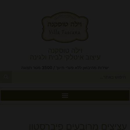
וילה טוסקנה
עיצוב איטלקי לבית ולגינה
ישירות מהיבואן ללא פערי תיווך / 3500 מטר תצוגה
עציצים מרובעים פיברסטון