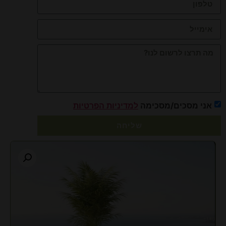
אני מסכים/מסכימה
למדיניות הפרטיות
שליחה