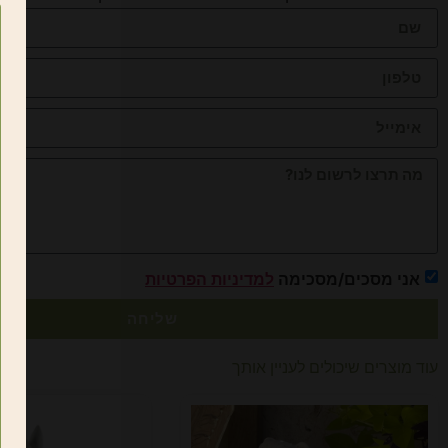
אני מסכים/מסכימה
למדיניות הפרטיות
שליחה
עוד מוצרים שיכולים לעניין אותך