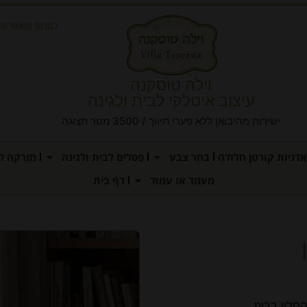
כתבות ומאמרים
וילה טוסקנה
עיצוב איטלקי לבית ולגינה
ישירות מהיבואן ללא פערי תיווך / 3500 מטר תצוגה
אדניות קורטן חלודה
בחר צבע
פסלים לבית ולגינה
מזרקה לג
מעמד או עמוד
דף בית
חלון בבית.