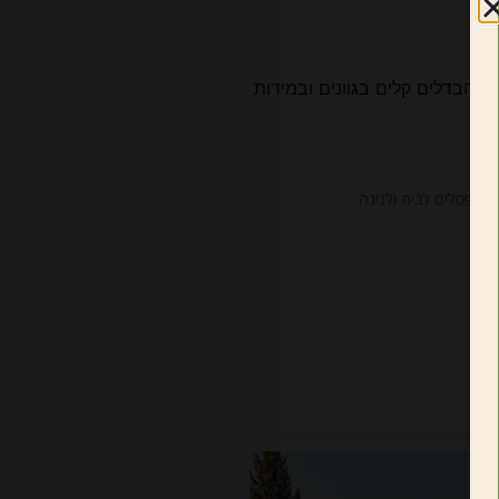
כנו הבדלים קלים בגוונים ובמידות
ים
,
פסלים לבית ולגינה