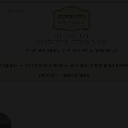
כתבות ומאמרים
וילה טוסקנה
עיצוב איטלקי לבית ולגינה
ישירות מהיבואן ללא פערי תיווך / 3500 מטר תצוגה
אדניות קורטן חלודה
בחר צבע
פסלים לבית ולגינה
מזרקה לג
מעמד או עמוד
דף בית