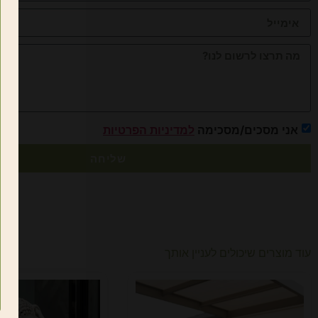
אני מסכים/מסכימה
למדיניות הפרטיות
שליחה
עוד מוצרים שיכולים לעניין אותך