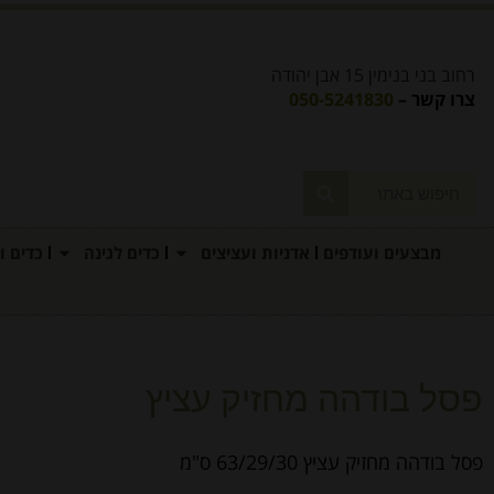
רחוב בני בנימין 15 אבן יהודה
צרו קשר –
050-5241830
מבצעים ועודפים
אדניות ועציצים
כדים לגינה
כדים ו
פסל בודהה מחזיק עציץ
פסל בודהה מחזיק עציץ 63/29/30 ס"מ