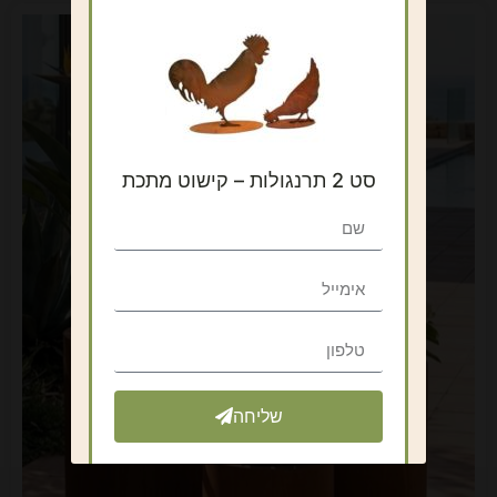
סט 2 תרנגולות – קישוט מתכת
שליחה