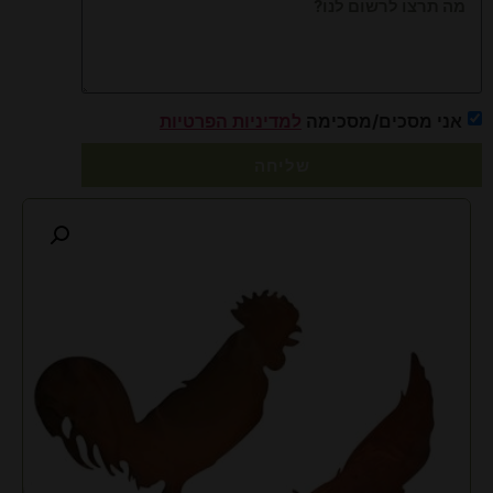
אני מסכים/מסכימה
למדיניות הפרטיות
שליחה