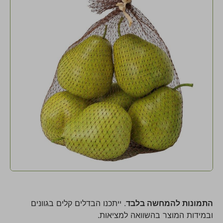
התמונות להמחשה בלבד
. ייתכנו הבדלים קלים בגוונים
ובמידות המוצר בהשוואה למציאות.