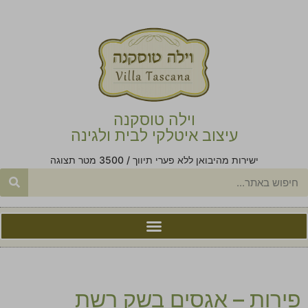
וילה טוסקנה
עיצוב איטלקי לבית ולגינה
ישירות מהיבואן ללא פערי תיווך / 3500 מטר תצוגה
פירות – אגסים בשק רשת