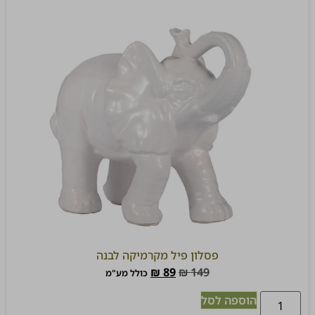
פסלון פיל מקרמיקה לבנה
₪
89
₪
149
כולל מע"מ
הוספה לסל