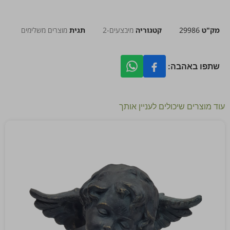
מק"ט
29986
קטגוריה
מיבצעים-2
תגית
מוצרים משלימים
שתפו באהבה:
עוד מוצרים שיכולים לעניין אותך