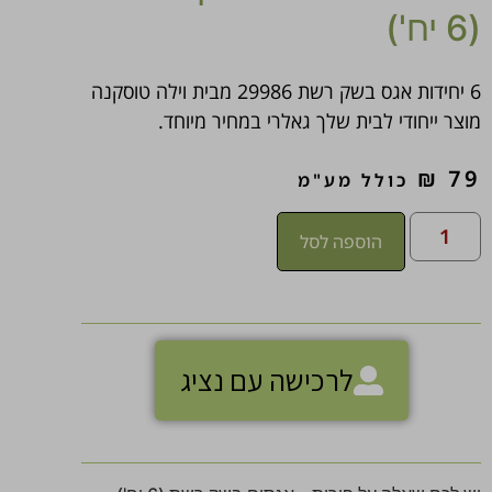
(6 יח')
6 יחידות אגס בשק רשת 29986 מבית וילה טוסקנה
מוצר ייחודי לבית שלך גאלרי במחיר מיוחד.
₪
79
כולל מע"מ
הוספה לסל
לרכישה עם נציג