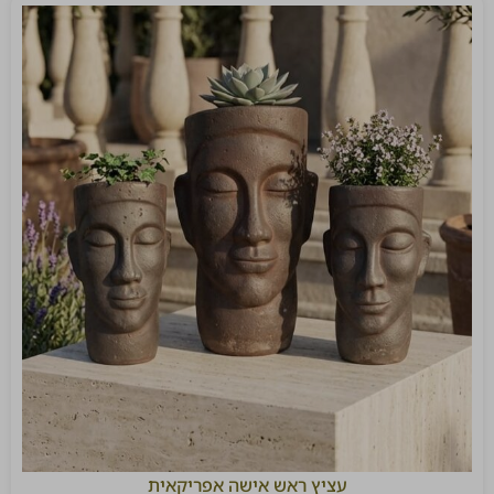
עציץ ראש אישה אפריקאית