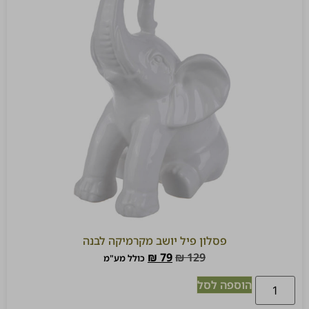
פסלון פיל יושב מקרמיקה לבנה
₪
79
₪
129
כולל מע"מ
הוספה לסל