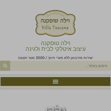
וילה טוסקנה
עיצוב איטלקי לבית ולגינה
ישירות מהיבואן ללא פערי תיווך / 3500 מטר תצוגה
גלרי