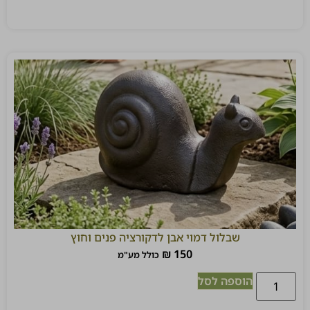
שבלול דמוי אבן לדקורציה פנים וחוץ
₪
150
כולל מע"מ
הוספה לסל