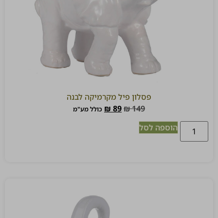
פסלון פיל מקרמיקה לבנה
₪
89
₪
149
כולל מע"מ
הוספה לסל