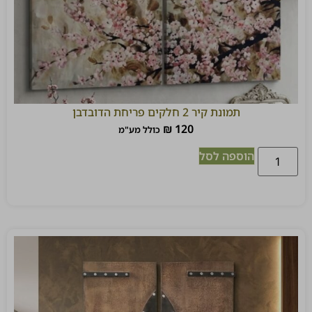
תמונת קיר 2 חלקים פריחת הדובדבן
₪
120
כולל מע"מ
הוספה לסל