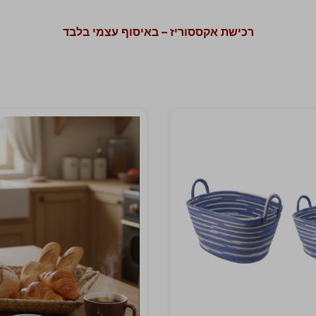
רכישת אקססוריז – באיסוף עצמי בלבד