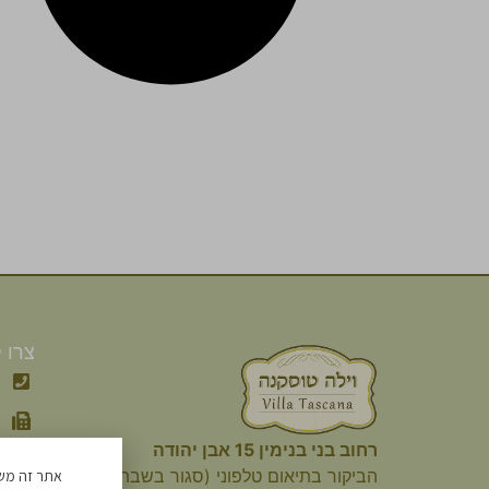
צרו 
רחוב בני בנימין 15 אבן יהודה
הביקור
בתיאום טלפוני (סגור בשבת)