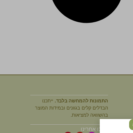
התמונות להמחשה בלבד.
ייתכנו
הבדלים קלים בגוונים ובמידות המוצר
בהשוואה למציאות.
עקבו אחרינו