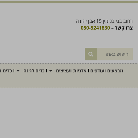
רחוב בני בנימין 15 אבן יהודה
צרו קשר –
050-5241830
מבצעים ועודפים
אדניות ועציצים
כדים לגינה
כדים ו