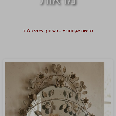
רכישת אקססוריז – באיסוף עצמי בלבד