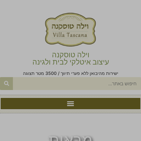
וילה טוסקנה
עיצוב איטלקי לבית ולגינה
ישירות מהיבואן ללא פערי תיווך / 3500 מטר תצוגה
מראות