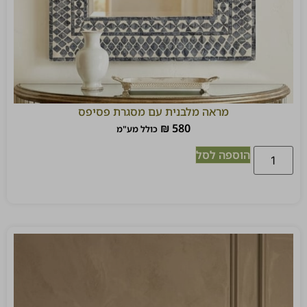
מראה מלבנית עם מסגרת פסיפס
₪
580
כולל מע"מ
הוספה לסל