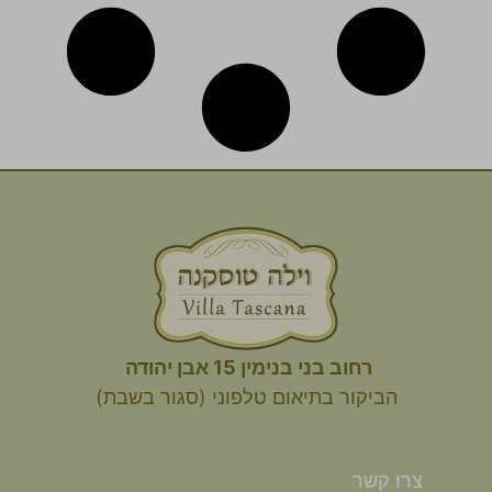
רחוב בני בנימין 15 אבן יהודה
הביקור
בתיאום טלפוני (סגור בשבת)
צרו קשר