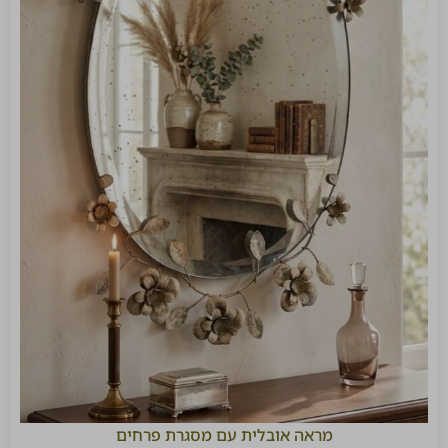
מראה אובלית עם מסגרת פרחים