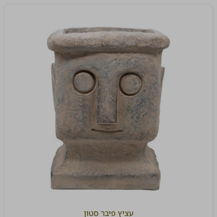
עציץ פיבר סטון