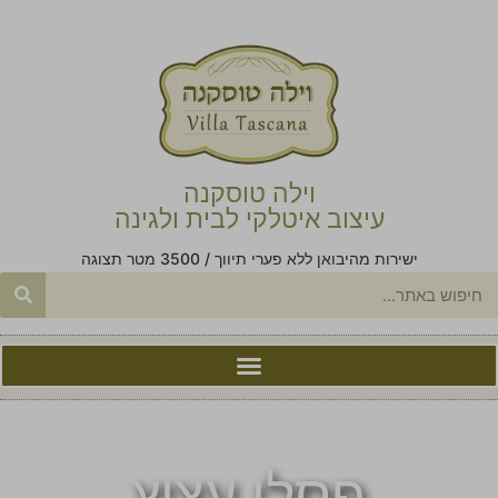
וילה טוסקנה
עיצוב איטלקי לבית ולגינה
ישירות מהיבואן ללא פערי תיווך / 3500 מטר תצוגה
פסלי עציץ