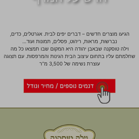
הגיעו מוצרים חדשים – דברים יפים לבית. אגרטלים, כדים,
נברשות, מראות, ריהוט, פסלים, תמונות ועוד…
וילה טוסקנה שבאבן יהודה היא המקום שבו תמצאו כל מה
שחלמתם עליו בתחום עיצוב הבית הגינות והמרפסות. עם תצוגה
עוצרת נשימה של 3,500 מ”ר