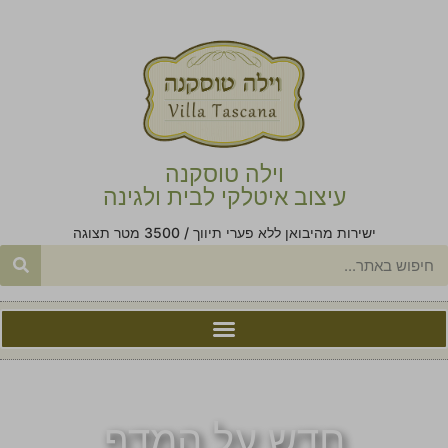
וילה טוסקנה
עיצוב איטלקי לבית ולגינה
ישירות מהיבואן ללא פערי תיווך / 3500 מטר תצוגה
חדש על המדף