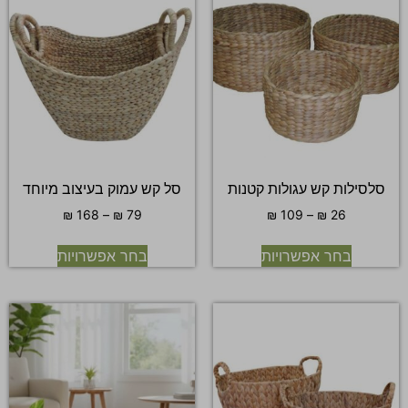
סלסילות קש עגולות קטנות
סל קש עמוק בעיצוב מיוחד
₪
168
–
₪
79
₪
109
–
₪
26
בחר אפשרויות
בחר אפשרויות