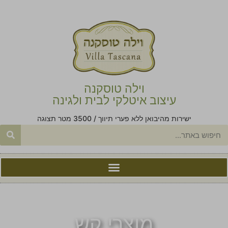
וילה טוסקנה
עיצוב איטלקי לבית ולגינה
ישירות מהיבואן ללא פערי תיווך / 3500 מטר תצוגה
מוצרי קש