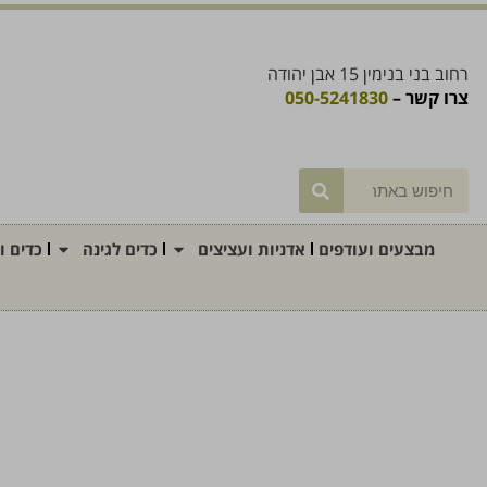
רחוב בני בנימין 15 אבן יהודה
צרו קשר –
050-5241830
מבצעים ועודפים
אדניות ועציצים
כדים לגינה
כדים ו