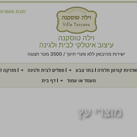
כתבות ומאמרים
וילה טוסקנה
עיצוב איטלקי לבית ולגינה
ישירות מהיבואן ללא פערי תיווך / 3500 מטר תצוגה
אדניות קורטן חלודה
בחר צבע
פסלים לבית ולגינה
מזרקה לג
מעמד או עמוד
דף בית
מוצרי עץ