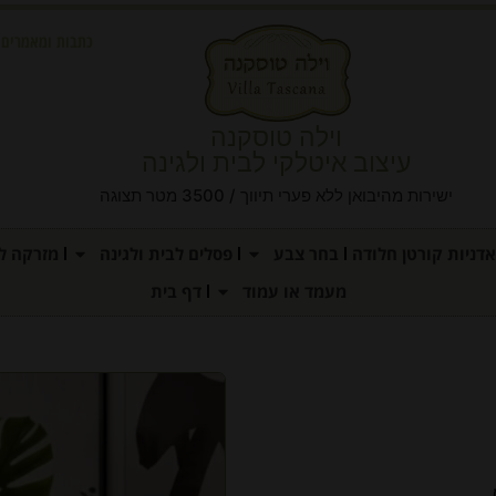
כתבות ומאמרים
וילה טוסקנה
עיצוב איטלקי לבית ולגינה
ישירות מהיבואן ללא פערי תיווך / 3500 מטר תצוגה
אדניות קורטן חלודה
בחר צבע
פסלים לבית ולגינה
מזרקה לג
מעמד או עמוד
דף בית
.