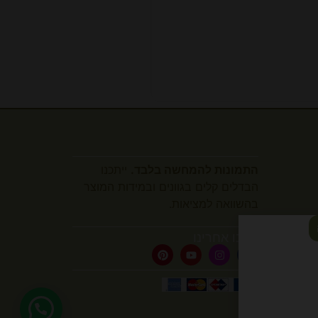
התמונות להמחשה בלבד.
ייתכנו
הבדלים קלים בגוונים ובמידות המוצר
בהשוואה למציאות.
עקבו אחרינו