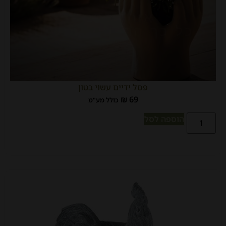
פסל ידיים עשוי בטון
₪
69
כולל מע"מ
הוספה לסל