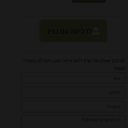
לרכישה עם נציג
יש לכם שאלה על עציץ ראש אישה ענק כתבו לנו ונשמח
לענות