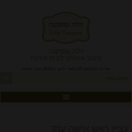
וילה טוסקנה
עיצוב איטלקי לבית ולגינה
ישירות מהיבואן ללא פערי תיווך / 3500 מטר תצוגה
עציץ ראש אישה ענק