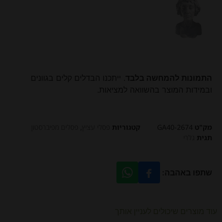
התמונות להמחשה בלבד
. ייתכנו הבדלים קלים בגוונים
ובמידות המוצר בהשוואה למציאות.
מק"ט
GA40-2674
קטגוריות
פסלי עציץ
,
פסלים מפיברסטון
תגית
גלרי
שתפו באהבה:
עוד מוצרים שיכולים לעניין אותך