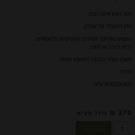
פסל ראש אישה ענק.
ניתן להעמיד על שולחן.
משמש כאגרטל לפרחים טבעיים או מלאכותיים.
לבית לגינה או לחצר.
משהו מיוחד כמתנה למישהו מיוחד!
מידות:
35X25X46H ס"מ
₪
370
כולל מע"מ
הוספה לסל