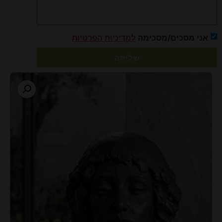
אני מסכים/מסכימה
למדיניות הפרטיות
שליחה