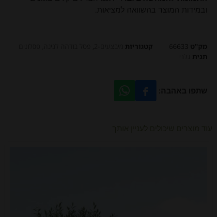
ובמידות המוצר בהשוואה למציאות.
מק"ט
66633
קטגוריות
מיבצעים-2
,
פסל בודהה לגינה
,
פסלונים
תגית
גלרי
שתפו באהבה:
עוד מוצרים שיכולים לעניין אותך