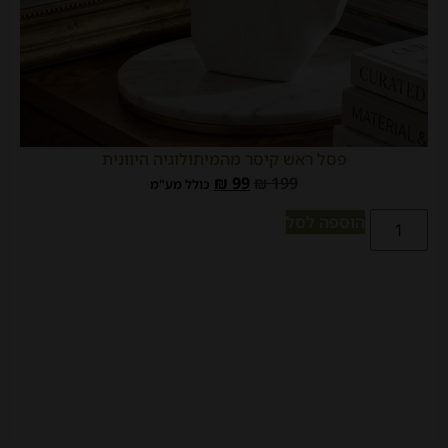
פסל ראש קיסר מהמיתולוגיה היוונית
₪
99
₪
199
כולל מע"מ
הוספה לסל