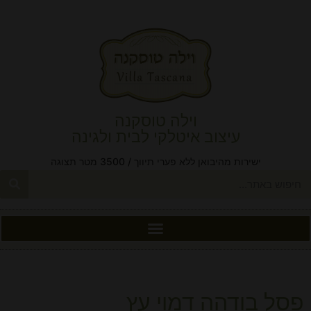
וילה טוסקנה
עיצוב איטלקי לבית ולגינה
ישירות מהיבואן ללא פערי תיווך / 3500 מטר תצוגה
פסל בודהה דמוי עץ