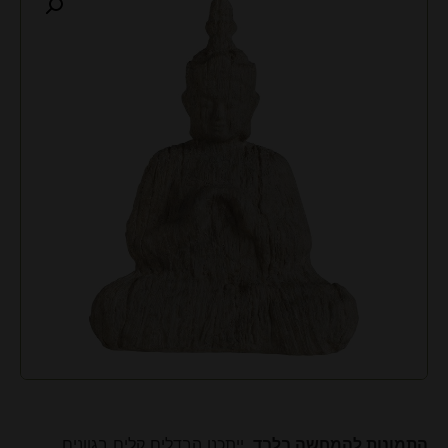
התמונות להמחשה בלבד
. ייתכנו הבדלים קלים בגוונים