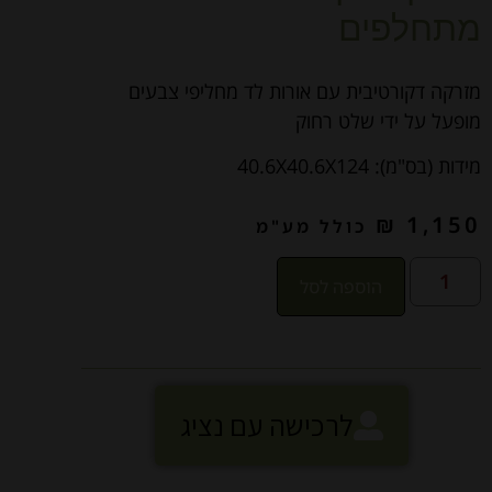
מתחלפים
מזרקה דקורטיבית עם אורות לד מחליפי צבעים
מופעל על ידי שלט רחוק
מידות (בס"מ): 40.6X40.6X124
₪
1,150
כולל מע"מ
הוספה לסל
לרכישה עם נציג