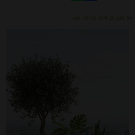
עוד מוצרים שיכולים לעניין אותך