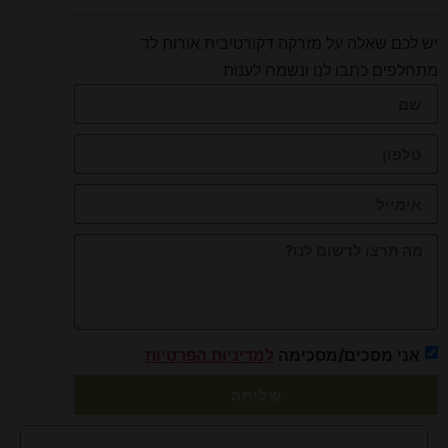
יש לכם שאלה על מזרקה דקורטיבית אורות לד
מתחלפים כתבו לנו ונשמח לענות
אני מסכים/מסכימה
למדיניות הפרטיות
שליחה