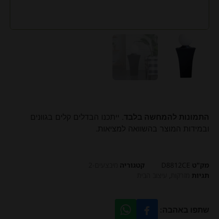
התמונות להמחשה בלבד
. ייתכנו הבדלים קלים בגוונים
ובמידות המוצר בהשוואה למציאות.
מק"ט
D8812CE
קטגוריה
מיבצעים-2
תגיות
מזרקות
,
עיצוב הבית
שתפו באהבה: