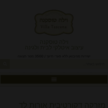
וילה טוסקנה
עיצוב איטלקי לבית ולגינה
ישירות מהיבואן ללא פערי תיווך / 3500 מטר תצוגה
מזרקה דקורטיבית אורות לד