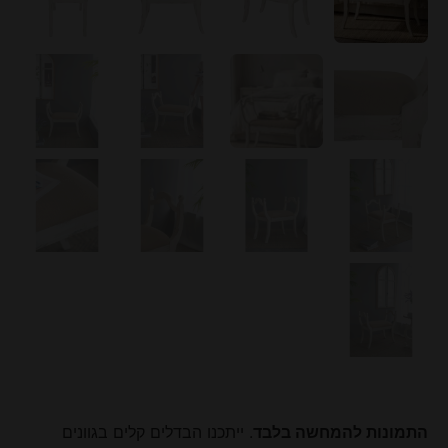
התמונות להמחשה בלבד
. ייתכנו הבדלים קלים בגוונים