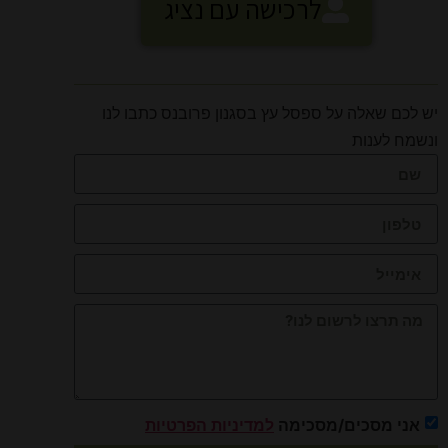
לרכישה עם נציג
יש לכם שאלה על ספסל עץ בסגנון פרובנס כתבו לנו
ונשמח לענות
אני מסכים/מסכימה
למדיניות הפרטיות