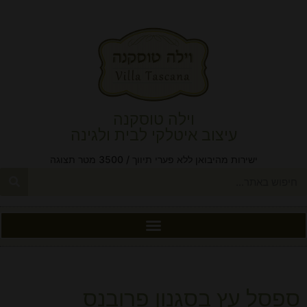
וילה טוסקנה
עיצוב איטלקי לבית ולגינה
ישירות מהיבואן ללא פערי תיווך / 3500 מטר תצוגה
ספסל עץ בסגנון פרובנס