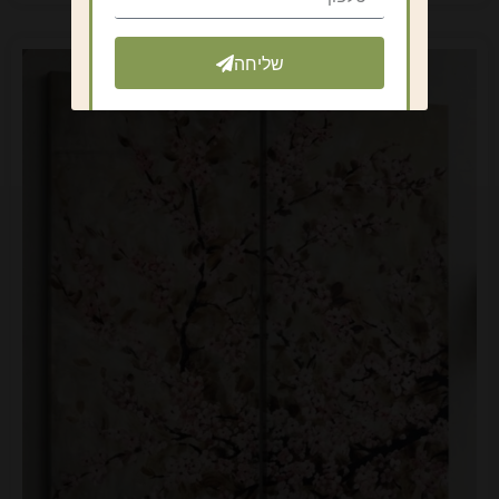
שליחה