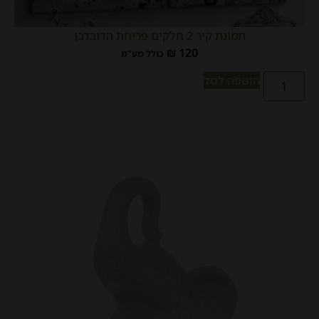
תמונת קיר 2 חלקים פריחת הדובדבן
₪
120
כולל מע"מ
הוספה לסל