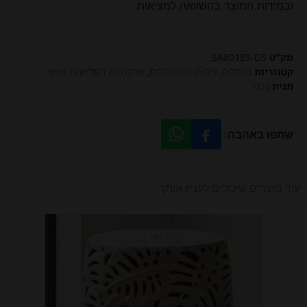
ובמידות המוצר בהשוואה למציאות.
מק"ט
SA80185-DS
קטגוריות
ספסלים
,
ריהוט
,
ריהוט לבית
,
שרפרפים לשולחנות איפור
תגית
גלרי
שתפו באהבה:
עוד מוצרים שיכולים לעניין אותך