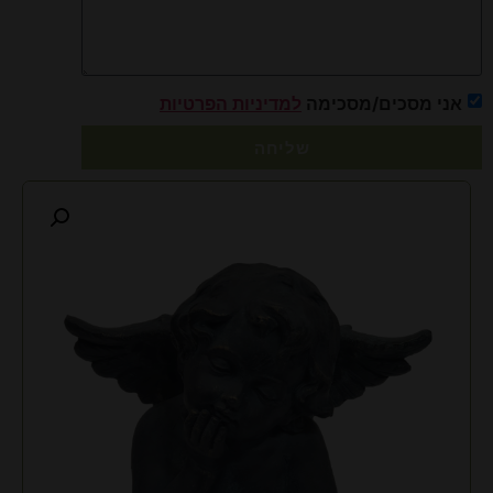
אני מסכים/מסכימה
למדיניות הפרטיות
שליחה