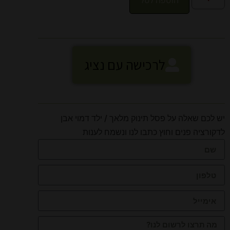
הוספה לסל
לרכישה עם נציג
יש לכם שאלה על פסל תינוק מלאך / ילד דמוי אבן
לדקורציה פנים וחוץ כתבו לנו ונשמח לענות