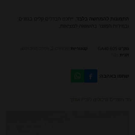
התמונות להמחשה בלבד
. ייתכנו הבדלים קלים בגוונים
ובמידות המוצר בהשוואה למציאות.
מק"ט
GA40-605
קטגוריות
מיבצעים-2
,
פסלים מפיברסטון
תגית
גלרי
שתפו באהבה:
עוד מוצרים שיכולים לעניין אותך