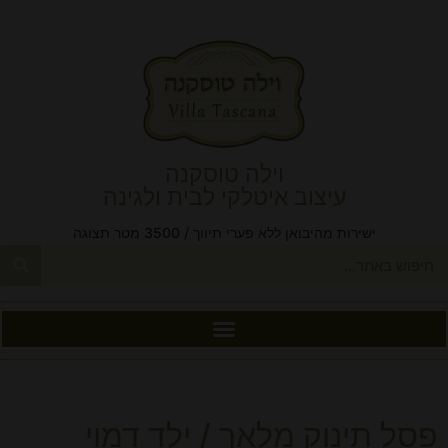
וילה טוסקנה
עיצוב איטלקי לבית ולגינה
ישירות מהיבואן ללא פערי תיווך / 3500 מטר תצוגה
פסל תינוק מלאך / ילד דמוי