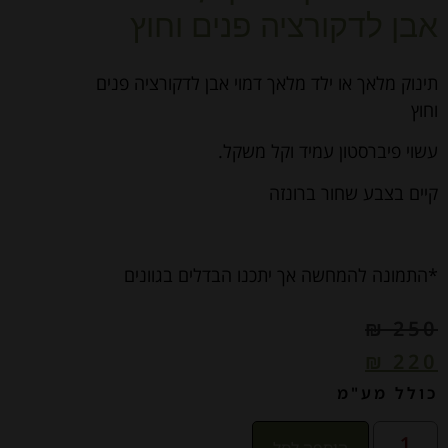
אבן לדקורציה פנים וחוץ
תינוק מלאך או ילד מלאך דמוי אבן לדקורציה פנים
וחוץ
עשוי פיברסטון עמיד וקל משקל.
קיים בצבע שחור ברונזה
*התמונה להמחשה אך יתכנו הבדלים בגוונים
₪
250
₪
220
כולל מע"מ